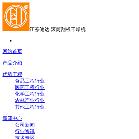
江苏健达-滚筒刮板干燥机
网站首页
产品介绍
优势工程
食品工程行业
医药工程行业
化学工程行业
农林产业行业
其他工程行业
新闻中心
公司新闻
行业资讯
技术专区