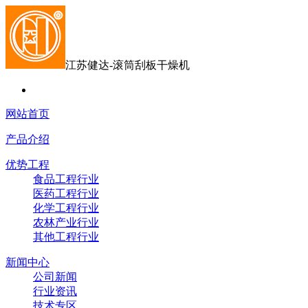
江苏健达-滚筒刮板干燥机
网站首页
产品介绍
优势工程
食品工程行业
医药工程行业
化学工程行业
农林产业行业
其他工程行业
新闻中心
公司新闻
行业资讯
技术专区