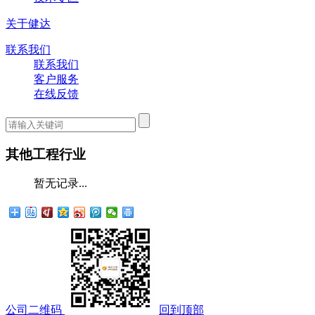
关于健达
联系我们
联系我们
客户服务
在线反馈
其他工程行业
暂无记录...
公司二维码
回到顶部