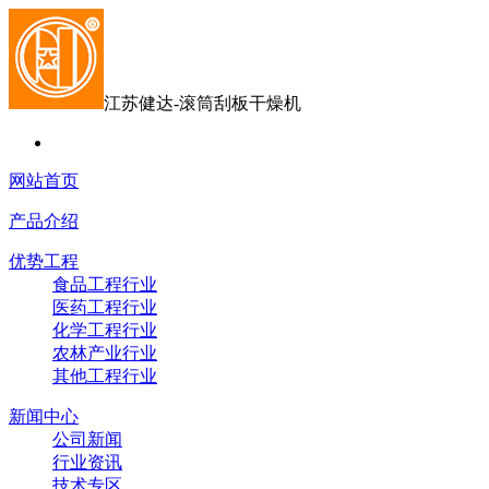
江苏健达-滚筒刮板干燥机
网站首页
产品介绍
优势工程
食品工程行业
医药工程行业
化学工程行业
农林产业行业
其他工程行业
新闻中心
公司新闻
行业资讯
技术专区