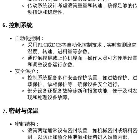
传动系统设计考虑滚筒重量和转速，确保足够的传
动扭矩和稳定性。
6. 控制系统
自动化控制：
采用PLC或DCS等自动化控制技术，实时监测滚筒
温度、转速、进料量等参数。
通过触摸屏或上位机界面，操作人员可方便地设置
和调整设备运行参数。
安全保护：
控制系统配备多种安全保护装置，如过热保护、过
载保护、缺相保护等，确保设备安全运行。
部分设备还配备故障诊断和报警功能，便于及时发
现和处理设备故障。
7. 密封与保温
密封结构：
滚筒两端通常设有密封装置，如机械密封或填料密
封，以防止加热介质泄漏和物料进入滚筒内部。