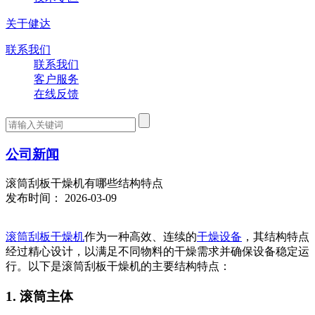
关于健达
联系我们
联系我们
客户服务
在线反馈
公司新闻
滚筒刮板干燥机有哪些结构特点
发布时间： 2026-03-09
滚筒刮板干燥机
作为一种高效、连续的
干燥设备
，其结构特点
经过精心设计，以满足不同物料的干燥需求并确保设备稳定运
行。以下是滚筒刮板干燥机的主要结构特点：
1. 滚筒主体