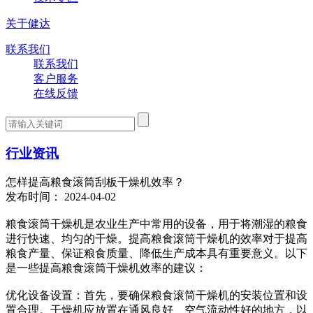
关于健达
联系我们
联系我们
客户服务
在线反馈
行业资讯
怎样提高粮食滚筒刮板干燥机效率？
发布时间： 2024-04-02
粮食滚筒干燥机是农业生产中常用的设备，用于将潮湿的粮食
进行快速、均匀的干燥。提高粮食滚筒干燥机的效率对于提高
粮食产量、保证粮食质量、降低生产成本具有重要意义。以下
是一些提高粮食滚筒干燥机效率的建议：
优化设备设置：首先，要确保粮食滚筒干燥机的安装位置和设
置合理。干燥机应放置在通风良好、空气流动性好的地方，以