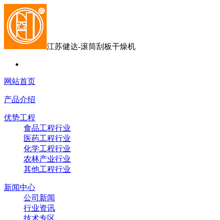
江苏健达-滚筒刮板干燥机
网站首页
产品介绍
优势工程
食品工程行业
医药工程行业
化学工程行业
农林产业行业
其他工程行业
新闻中心
公司新闻
行业资讯
技术专区